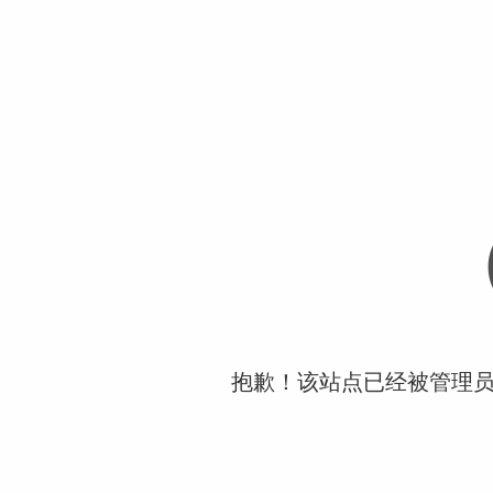
抱歉！该站点已经被管理