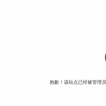
抱歉！该站点已经被管理