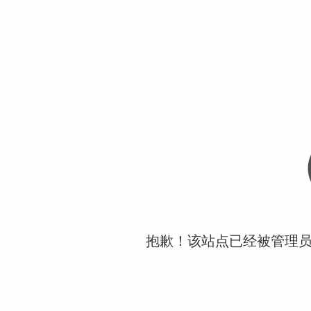
抱歉！该站点已经被管理