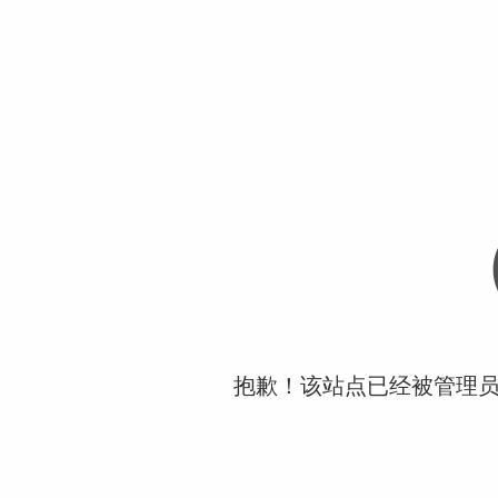
抱歉！该站点已经被管理