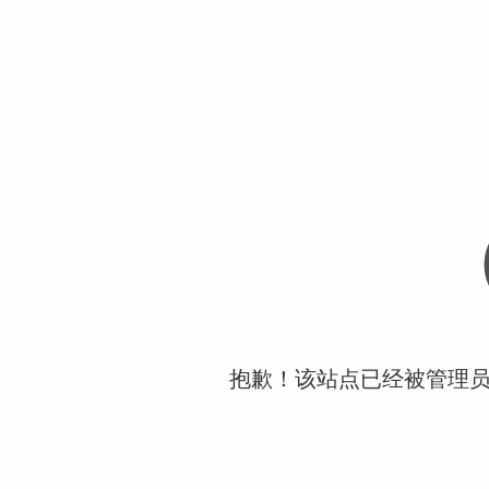
抱歉！该站点已经被管理