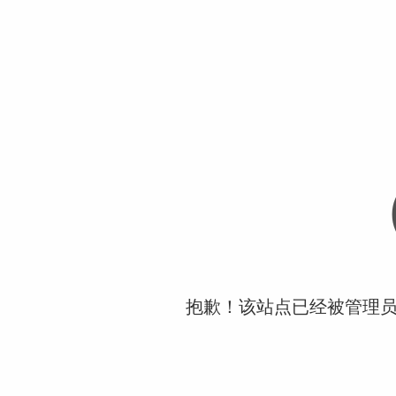
抱歉！该站点已经被管理