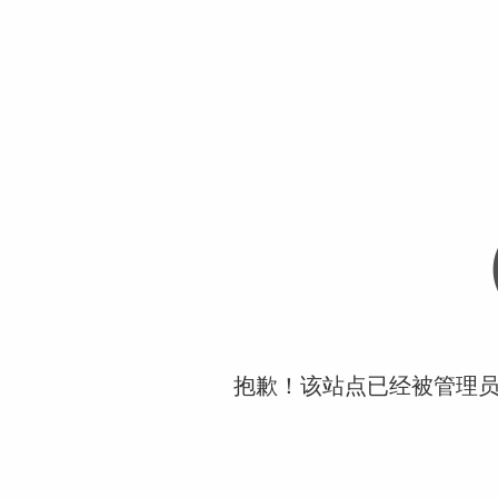
抱歉！该站点已经被管理