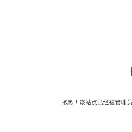
抱歉！该站点已经被管理