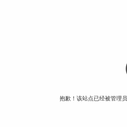
抱歉！该站点已经被管理