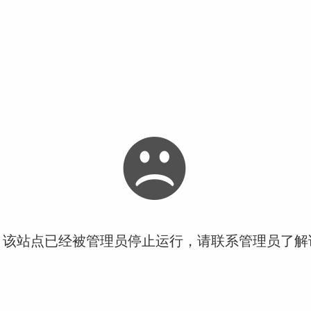
！该站点已经被管理员停止运行，请联系管理员了解