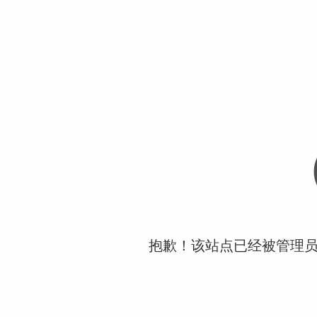
抱歉！该站点已经被管理