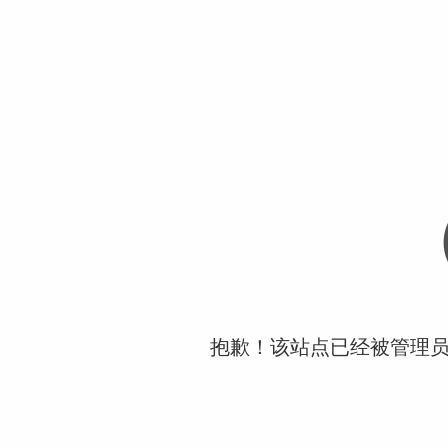
抱歉！该站点已经被管理