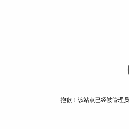
抱歉！该站点已经被管理