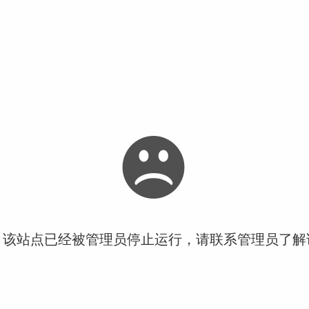
！该站点已经被管理员停止运行，请联系管理员了解