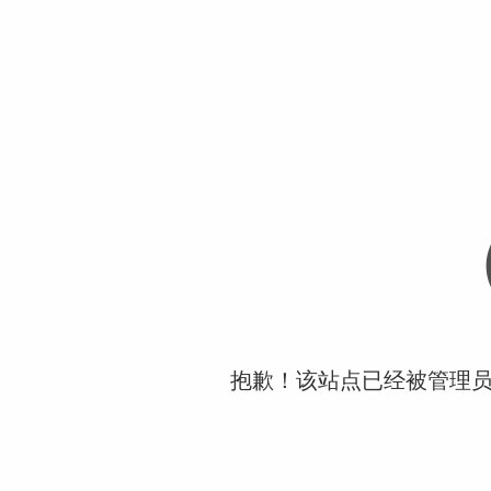
抱歉！该站点已经被管理