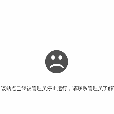
！该站点已经被管理员停止运行，请联系管理员了解