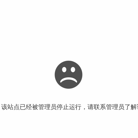
！该站点已经被管理员停止运行，请联系管理员了解