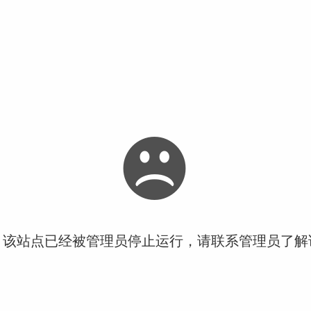
！该站点已经被管理员停止运行，请联系管理员了解