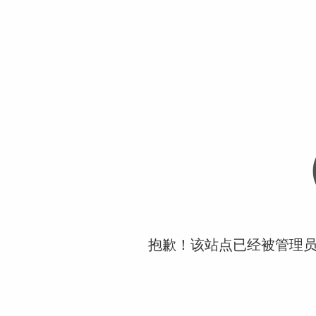
抱歉！该站点已经被管理