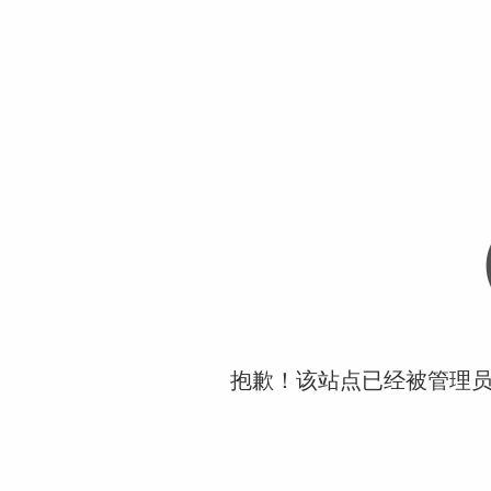
抱歉！该站点已经被管理