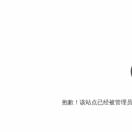
抱歉！该站点已经被管理