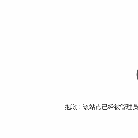
抱歉！该站点已经被管理