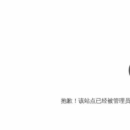
抱歉！该站点已经被管理