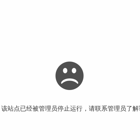
！该站点已经被管理员停止运行，请联系管理员了解