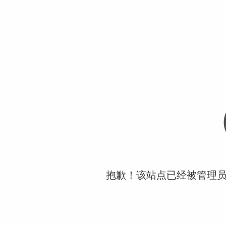
抱歉！该站点已经被管理