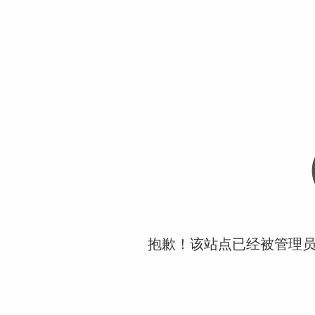
抱歉！该站点已经被管理