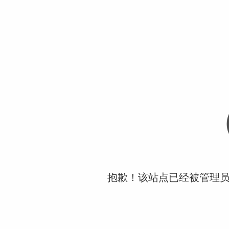
抱歉！该站点已经被管理