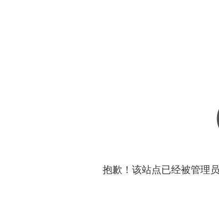
抱歉！该站点已经被管理