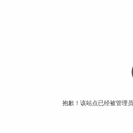
抱歉！该站点已经被管理