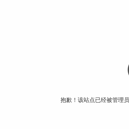
抱歉！该站点已经被管理