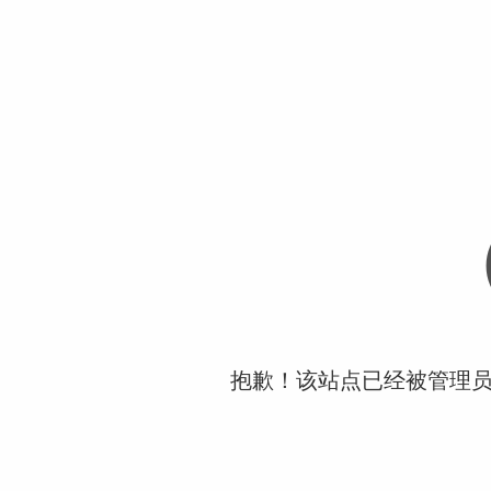
抱歉！该站点已经被管理