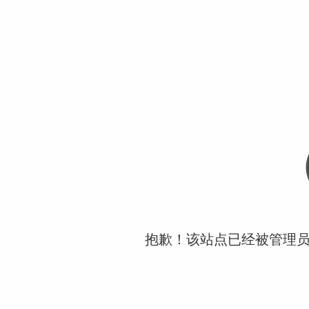
抱歉！该站点已经被管理