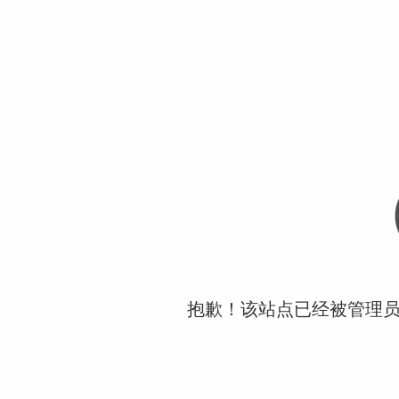
抱歉！该站点已经被管理