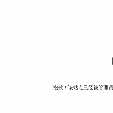
抱歉！该站点已经被管理