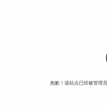
抱歉！该站点已经被管理