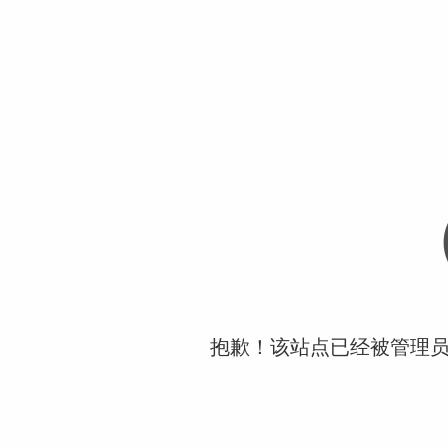
抱歉！该站点已经被管理