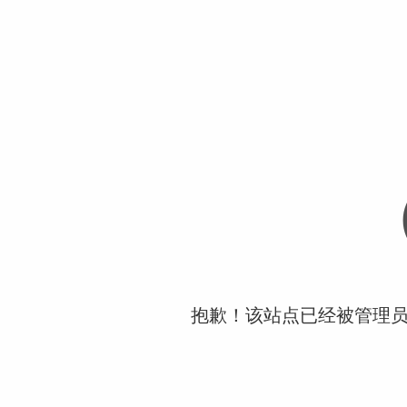
抱歉！该站点已经被管理