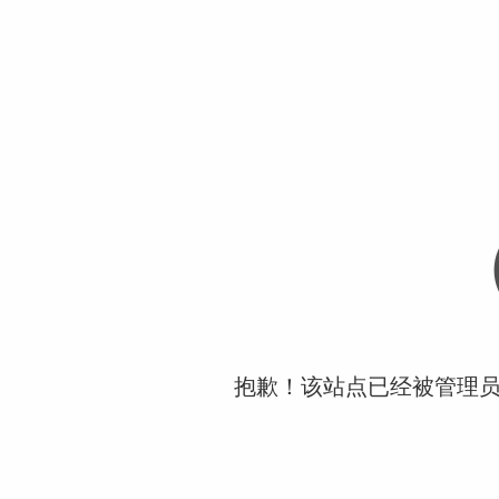
抱歉！该站点已经被管理