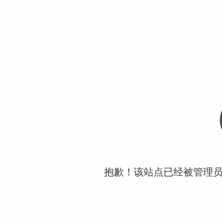
抱歉！该站点已经被管理