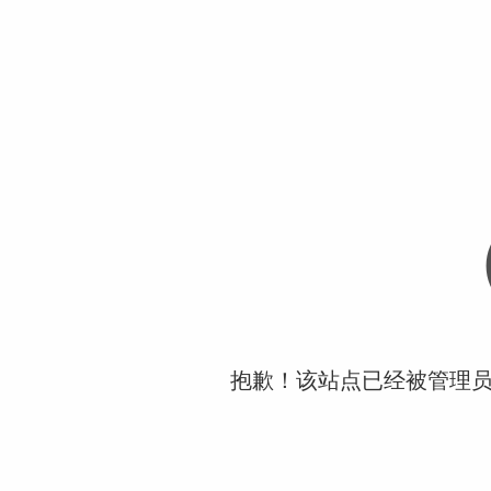
抱歉！该站点已经被管理