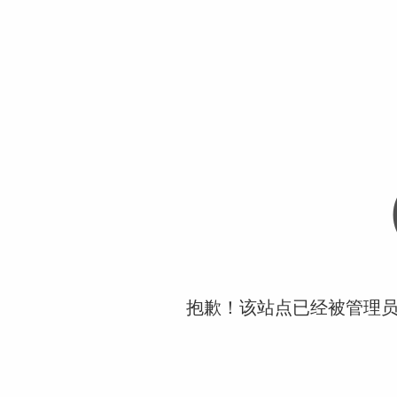
抱歉！该站点已经被管理