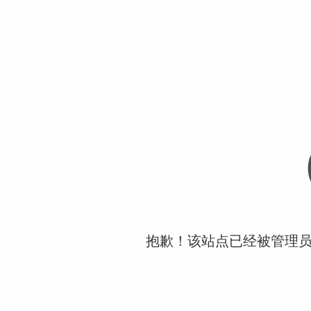
抱歉！该站点已经被管理