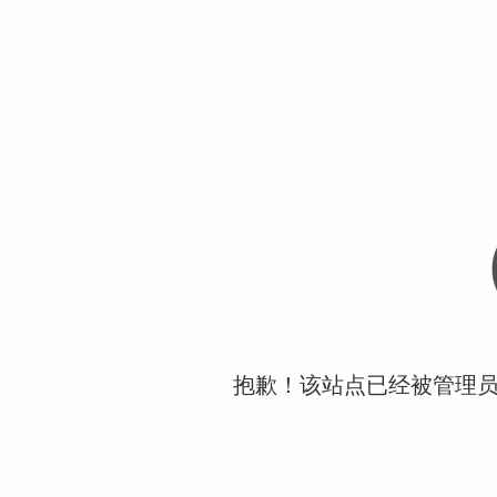
抱歉！该站点已经被管理