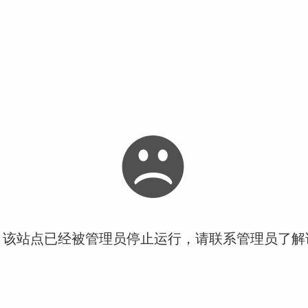
！该站点已经被管理员停止运行，请联系管理员了解