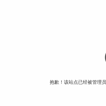
抱歉！该站点已经被管理