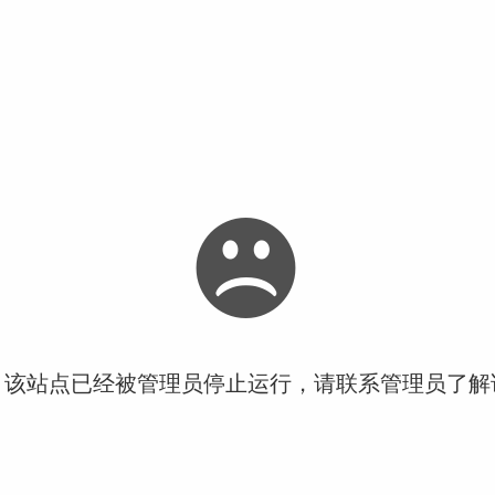
！该站点已经被管理员停止运行，请联系管理员了解