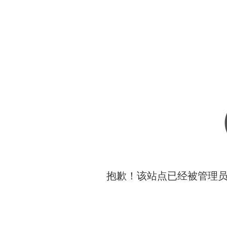
抱歉！该站点已经被管理