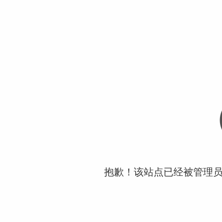
抱歉！该站点已经被管理