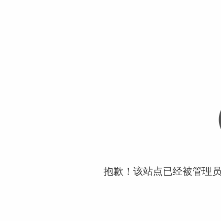
抱歉！该站点已经被管理