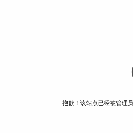
抱歉！该站点已经被管理